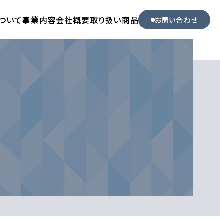
ついて
事業内容
会社概要
取り扱い商品
お問い合わせ