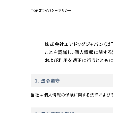
プライバシーポリシー
TOP
株式会社エアドッグジャパン（以
ことを認識し、個人情報に関す
および利用を適正に行うとともに
1. 法令遵守
当社は個人情報の保護に関する法律およびそ