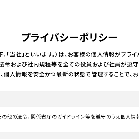
プライバシーポリシー
下、「当社」といいます。）は、お客様の個人情報がプラ
る法令および社内規程等を全ての役員および社員が遵守
、個人情報を安全かつ最新の状態で管理することで、お
の他の法令、関係省庁のガイドライン等を遵守のうえ個人情