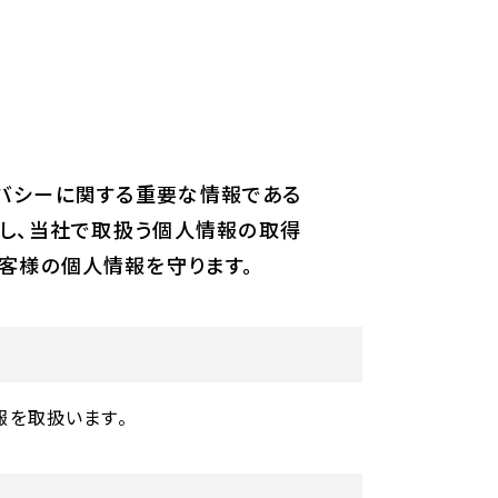
イバシーに関する重要な情報である
し、当社で取扱う個人情報の取得
客様の個人情報を守ります。
報を取扱います。