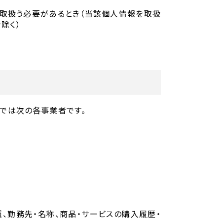
で取扱う必要があるとき（当該個人情報を取扱
除く）
では次の各事業者です。
種、勤務先・名称、商品・サービスの購入履歴・