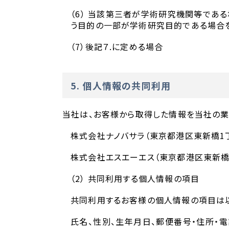
（6） 当該第三者が学術研究機関等であ
う目的の一部が学術研究目的である場合
（7）後記７.に定める場合
5. 個人情報の共同利用
当社は、お客様から取得した情報を当社の
株式会社ナノバサラ（東京都港区東新橋1丁
株式会社エスエーエス（東京都港区東新橋1
（2） 共同利用する個人情報の項目
共同利用するお客様の個人情報の項目は以
氏名、性別、生年月日、郵便番号・住所・電