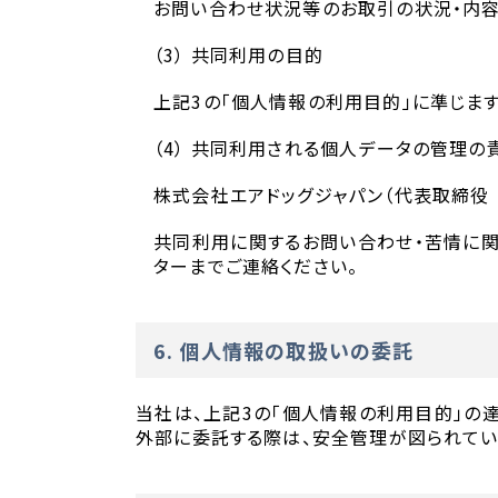
お問い合わせ状況等のお取引の状況・内
（3） 共同利用の目的
上記3の「個人情報の利用目的」に準じます
（4） 共同利用される個人データの管理の
株式会社エアドッグジャパン（代表取締役
共同利用に関するお問い合わせ・苦情に関し
ターまでご連絡ください。
6. 個人情報の取扱いの委託
当社は、上記3の「個人情報の利用目的」の
外部に委託する際は、安全管理が図られてい