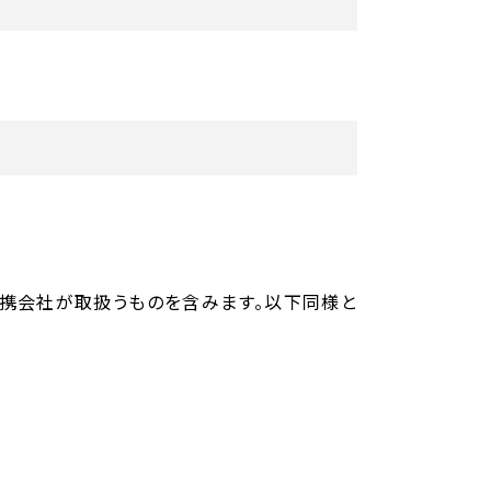
務提携会社が取扱うものを含みます。以下同様と