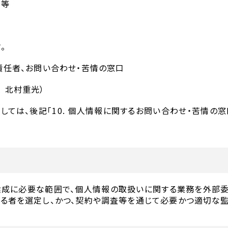
容等
。
責任者、お問い合わせ・苦情の窓口
 北村重光）
ては、後記「10. 個人情報に関するお問い合わせ・苦情の
達成に必要な範囲で、個人情報の取扱いに関する業務を外部
る者を選定し、かつ、契約や調査等を通じて必要かつ適切な監