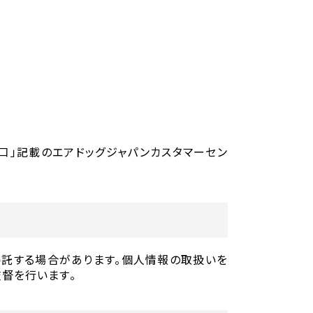
窓口」記載のエアドッグジャパンカスタマーセン
委託する場合があります。個人情報の取扱いを
督を行います。