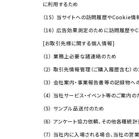
に利用するため
（15） 当サイトへの訪問履歴やCooki
（16） 広告効果測定のために訪問履歴やC
[お取引先様に関する個人情報]
（1） 業務上必要な諸連絡のため
（2） 取引先情報管理（ご購入履歴含む）の
（3） 会社案内・事業報告書等の記録物へ
（4） 当社サービス・イベント等のご案内の
（5） サンプル品送付のため
（6） アンケート協力依頼、その他各種統
（7） 当社内に入場される場合、当社の