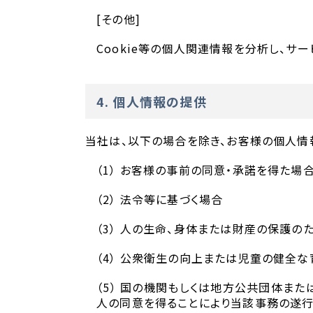
[その他]
Cookie等の個人関連情報を分析し、
4. 個人情報の提供
当社は、以下の場合を除き、お客様の個人情
（1） お客様の事前の同意・承諾を得た場
（2） 法令等に基づく場合
（3） 人の生命、身体または財産の保護
（4） 公衆衛生の向上または児童の健全
（5） 国の機関もしくは地方公共団体ま
人の同意を得ることにより当該事務の遂