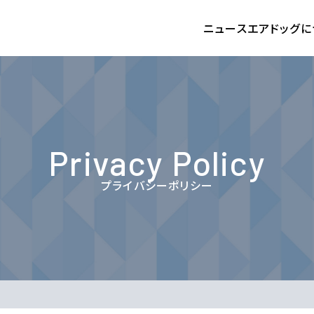
ニュース
エアドッグに
Privacy Policy
プライバシーポリシー