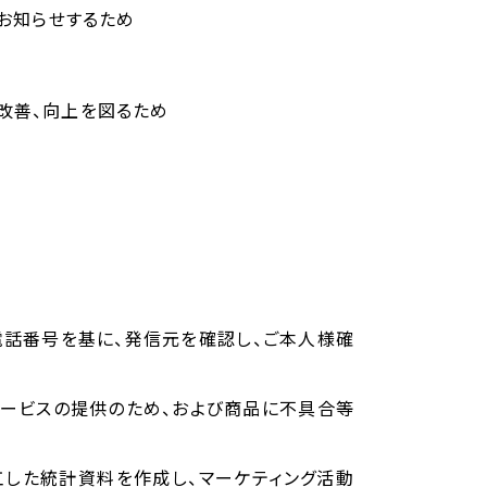
をお知らせするため
の改善、向上を図るため
元電話番号を基に、発信元を確認し、ご本人様確
サービスの提供のため、および商品に不具合等
加工した統計資料を作成し、マーケティング活動