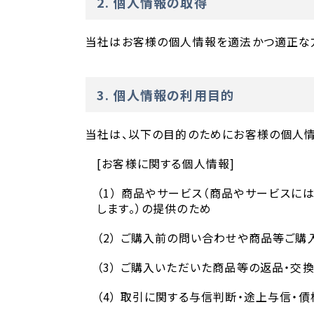
2. 個人情報の取得
当社はお客様の個人情報を適法かつ適正な
3. 個人情報の利用目的
当社は、以下の目的のためにお客様の個人情
[お客様に関する個人情報]
（1） 商品やサービス（商品やサービスに
します。）の提供のため
（2） ご購入前の問い合わせや商品等ご
（3） ご購入いただいた商品等の返品・交
（4） 取引に関する与信判断・途上与信・